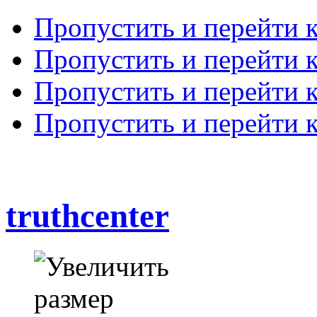
Пропустить и перейти 
Пропустить и перейти к
Пропустить и перейти 
Пропустить и перейти 
truthcenter