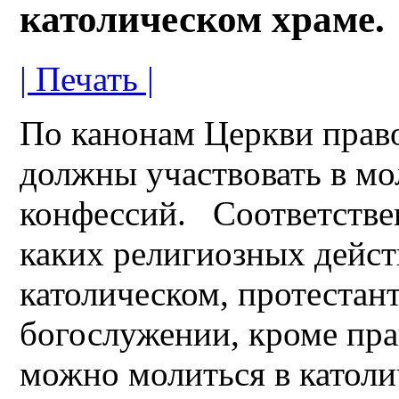
католическом храме.
| Печать |
По канонам Церкви прав
должны участвовать в мо
конфессий. Соответствен
каких религиозных дейст
католическом, протестан
богослужении, кроме пра
можно молиться в католи