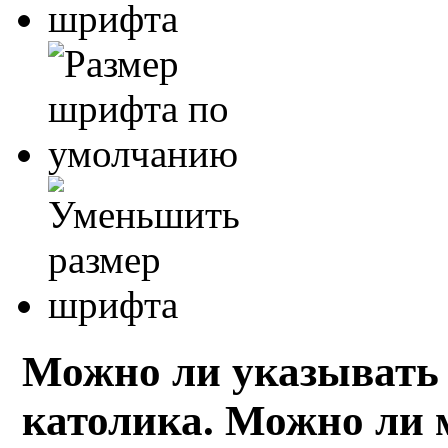
Можно ли указывать 
католика. Можно ли 