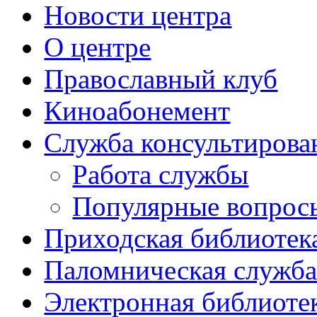
Новости центра
О центре
Православный клуб
Киноабонемент
Служба консультирова
Работа службы
Популярные вопрос
Приходская библиотек
Паломническая служб
Электронная библиоте