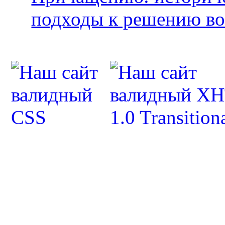
подходы к решению во