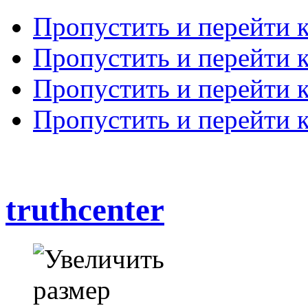
Пропустить и перейти 
Пропустить и перейти к
Пропустить и перейти 
Пропустить и перейти 
truthcenter