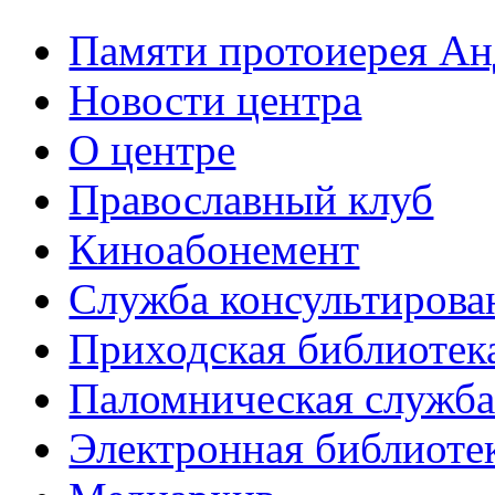
Памяти протоиерея А
Новости центра
О центре
Православный клуб
Киноабонемент
Служба консультирова
Приходская библиотек
Паломническая служб
Электронная библиоте