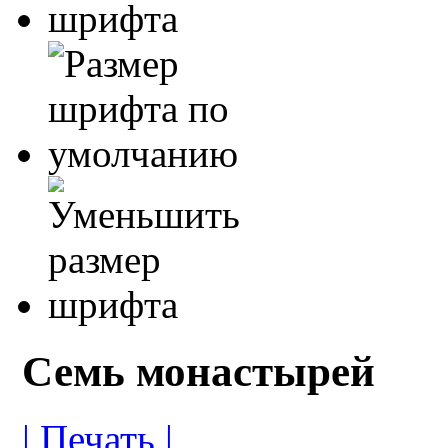
Семь монастырей
| Печать |