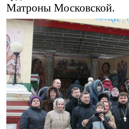
Матроны Московской.