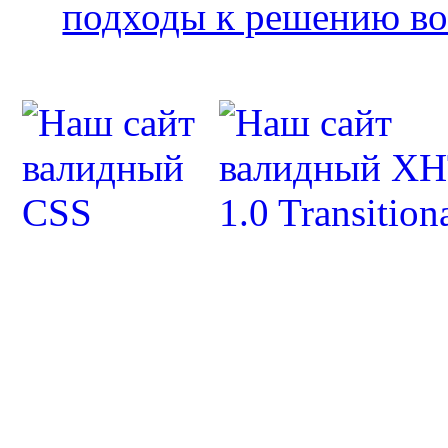
подходы к решению во