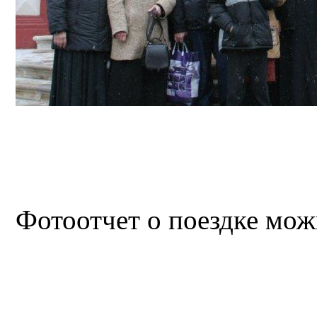
Фотоотчет о поездке мо