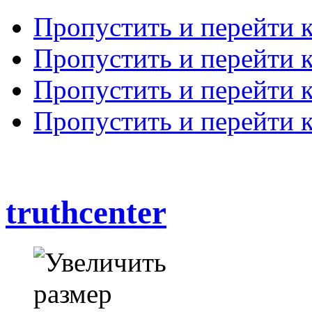
Пропустить и перейти 
Пропустить и перейти к
Пропустить и перейти 
Пропустить и перейти 
truthcenter