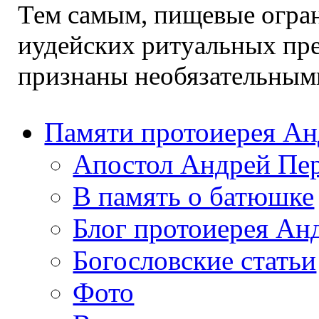
Тем самым, пищевые огра
иудейских ритуальных пр
признаны необязательными
Памяти протоиерея А
Апостол Андрей Пе
В память о батюшке
Блог протоиерея Ан
Богословские статьи
Фото