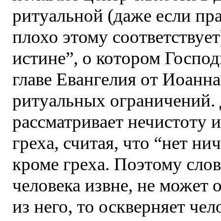
ритуальной (даже если пр
плохо этому соответствует
истине”, о котором Господ
главе Евангелия от Иоанна
ритуальных ограничений. 
рассматривает нечистоту 
греха, считая, что “нет ни
кроме греха. Поэтому слов
человека извне, не может 
из него, то оскверняет че