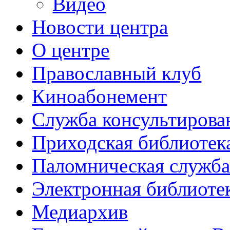
Видео
Новости центра
О центре
Православный клуб
Киноабонемент
Служба консультирова
Приходская библиотек
Паломническая служб
Электронная библиоте
Медиархив