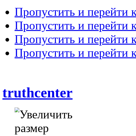
Пропустить и перейти 
Пропустить и перейти к
Пропустить и перейти 
Пропустить и перейти 
truthcenter