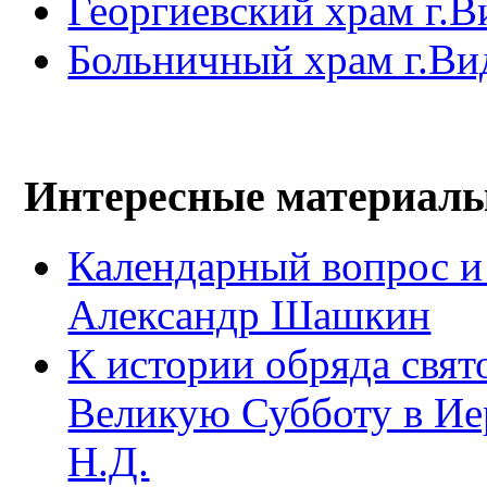
Георгиевский храм г.В
Больничный храм г.Ви
Интересные материал
Календарный вопрос и
Александр Шашкин
К истории обряда свят
Великую Субботу в Ие
Н.Д.