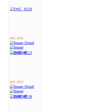
DSC_0520
DSC_0523