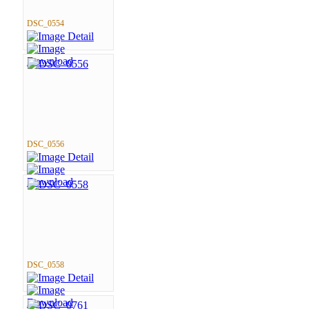
DSC_0554
DSC_0556
DSC_0558