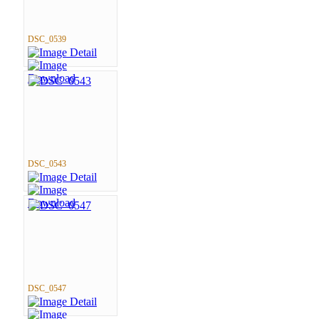
DSC_0539
DSC_0543
DSC_0547