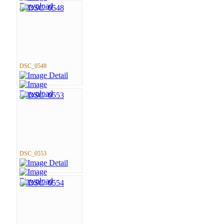
DSC_0548
DSC_0553