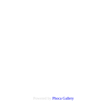
Powered by
Phoca
Gallery